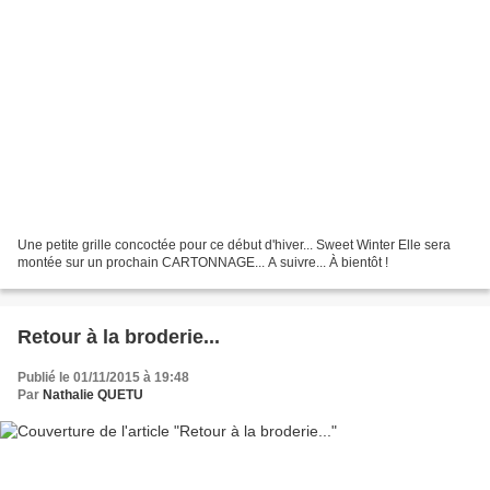
Une petite grille concoctée pour ce début d'hiver... Sweet Winter Elle sera
montée sur un prochain CARTONNAGE... A suivre... À bientôt !
Retour à la broderie...
Publié le 01/11/2015 à 19:48
Par
Nathalie QUETU