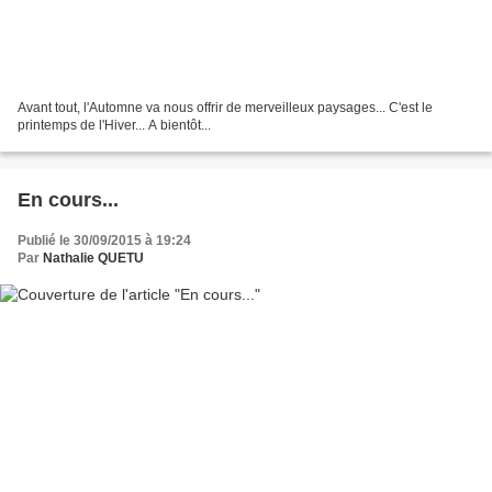
Avant tout, l'Automne va nous offrir de merveilleux paysages... C'est le
printemps de l'Hiver... A bientôt...
En cours...
Publié le 30/09/2015 à 19:24
Par
Nathalie QUETU