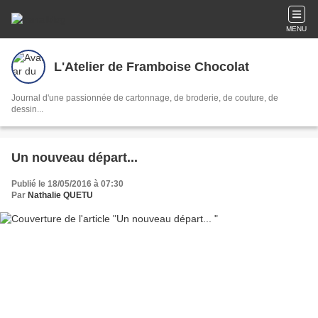
MENU
L'Atelier de Framboise Chocolat
Journal d'une passionnée de cartonnage, de broderie, de couture, de
dessin...
Un nouveau départ...
Publié le 18/05/2016 à 07:30
Par
Nathalie QUETU